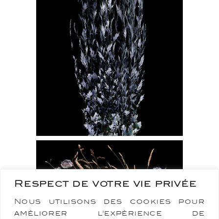
Respect de votre vie privée
Nous utilisons des cookies pour
améliorer l'expérience de