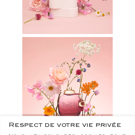
Respect de votre vie privée