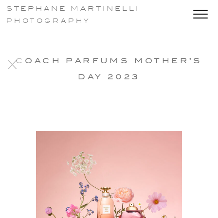
STEPHANE MARTINELLI
PHOTOGRAPHY
COACH PARFUMS MOTHER’S
X
DAY 2023